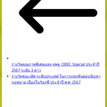
รางวัลคุณภาพพิเศษแห่ง สพฐ. OBEC Special ประจำปี
2567 ระดับ 3 ดาว
รางวัลชนะเลิศ ระดับประเทศ ในการแข่งขันตอบปัญหา
กฎหมาย เนื่องในวันรพี ประจำปี พ.ศ. 2567