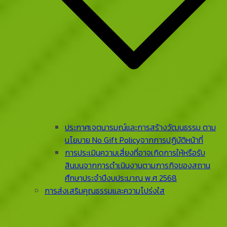
ประกาศเจตนารมณ์และการสร้างวัฒนธรรม ตาม
นโยบาย No Gift Policyจากการปฏิบัติหน้าที่
การประเมินความเสี่ยงที่อาจเกิดการให้หรือรับ
สินบนจากการดําเนินงานตามภารกิจของสถาน
ศึกษาประจําปีงบประมาณ พ.ศ 2568
การส่งเสริมคุณธรรมและความโปร่งใส