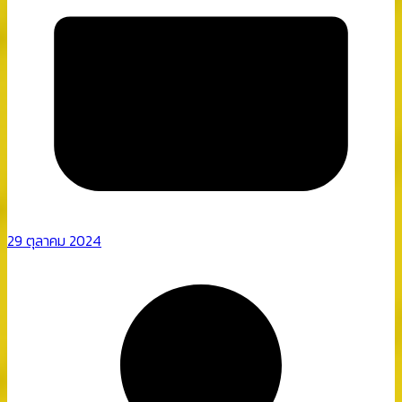
29 ตุลาคม 2024