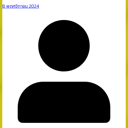
8 พฤศจิกายน 2024