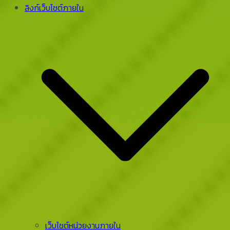
ลิงก์เว็บไซต์ภายใน
เว็บไซต์หน่วยงานภายใน