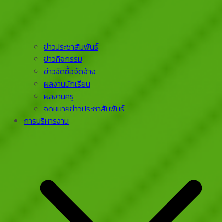
ข่าวประชาสัมพันธ์
ข่าวกิจกรรม
ข่าวจัดซื้อจัดจ้าง
ผลงานนักเรียน
ผลงานครู
จดหมายข่าวประชาสัมพันธ์
การบริหารงาน