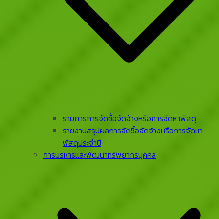
รายการการจัดซื้อจัดจ้างหรือการจัดหาพัสดุ
รายงานสรุปผลการจัดซื้อจัดจ้างหรือการจัดหา
พัสดุประจําปี
การบริหารและพัฒนาทรัพยากรบุคคล