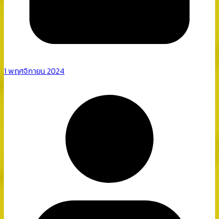
1 พฤศจิกายน 2024