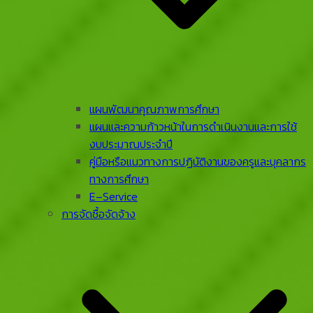
แผนพัฒนาคุณภาพการศึกษา
แผนและความก้าวหน้าในการดําเนินงานและการใช้
งบประมาณประจําปี
คู่มือหรือแนวทางการปฏิบัติงานของครูและบุคลากร
ทางการศึกษา
E–Service
การจัดซื้อจัดจ้าง