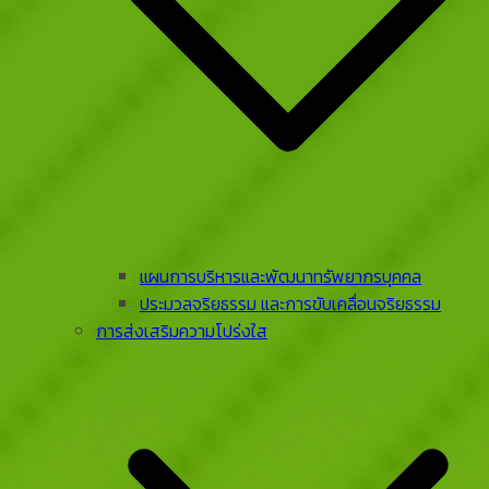
แผนการบริหารและพัฒนาทรัพยากรบุคคล
ประมวลจริยธรรม และการขับเคลื่อนจริยธรรม
การส่งเสริมความโปร่งใส