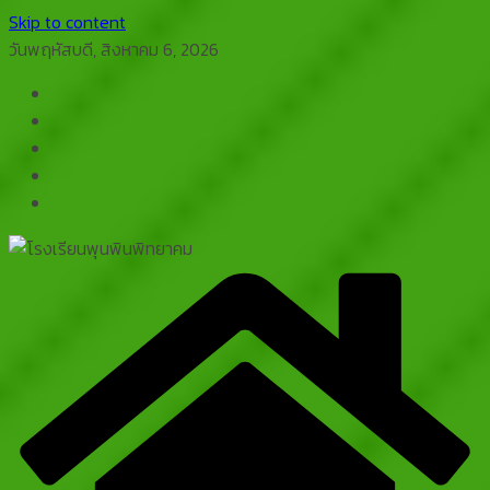
Skip to content
วันพฤหัสบดี, สิงหาคม 6, 2026