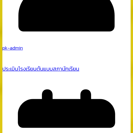
pk-admin
ประเมินโรงเรียนต้นแบบสภานักเรียน