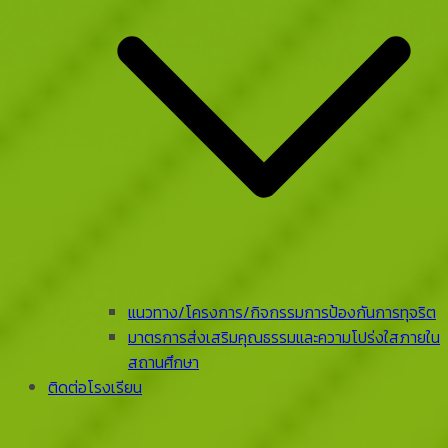
แนวทาง/โครงการ/กิจกรรมการป้องกันการทุจริต
มาตรการส่งเสริมคุณธรรมและความโปร่งใสภายใน
สถานศึกษา
ติดต่อโรงเรียน