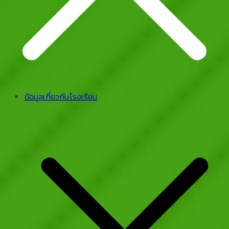
ข้อมูลเกี่ยวกับโรงเรียน