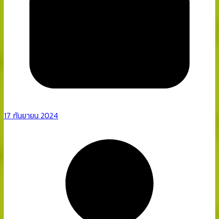
17 กันยายน 2024