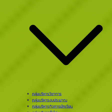
กลุ่มบริหารวิชาการ
กลุ่มบริหารงบประมาณ
กลุ่มบริหารกิจการนักเรียน