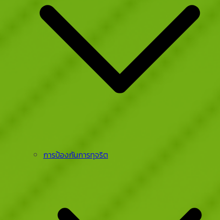
การป้องกันการทุจริต