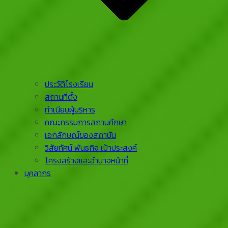
ประวัติโรงเรียน
สถานที่ตั้ง
ทำเนียบผู้บริหาร
คณะกรรมการสถานศึกษา
เอกลักษณ์ของสถาบัน
วิสัยทัศน์ พันธกิจ เป้าประสงค์
โครงสร้างและอำนาจหน้าที่
บุคลากร