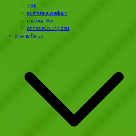
ศิลปะ
สุขศึกษาและพลศึกษา
การงานอาชีพ
กิจกรรมพัฒนาผู้เรียน
ข่าวสารทั้งหมด