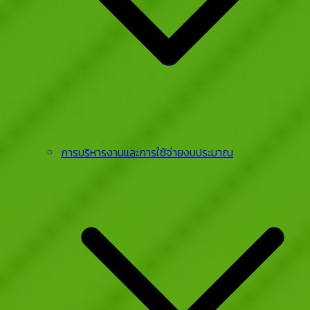
การบริหารงานและการใช้จ่ายงบประมาณ