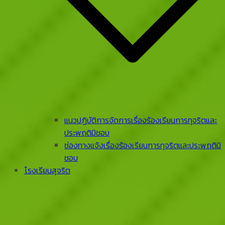
แนวปฏิบัติการจัดการเรื่องร้องเรียนการทุจริตและ
ประพฤติมิชอบ
ช่องทางแจ้งเรื่องร้องเรียนการทุจริตและประพฤติมิ
ชอบ
โรงเรียนสุจริต