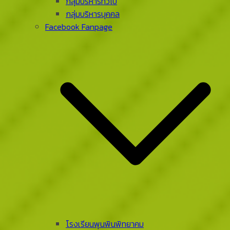
กลุ่มบริหารทั่วไป
กลุ่มบริหารบุคคล
Facebook Fanpage
โรงเรียนพุนพินพิทยาคม