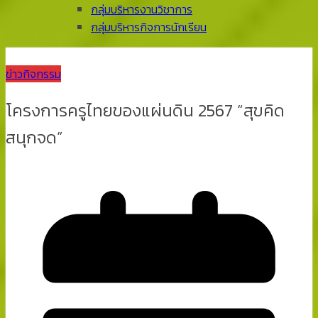
กลุ่มบริหารงานวิชาการ
กลุ่มบริหารกิจการนักเรียน
ข่าวกิจกรรม
โครงการครูไทยของแผ่นดิน 2567 “สุขคิด
สนุกจด”