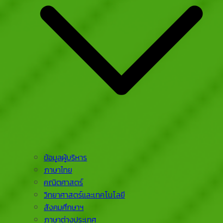
ข้อมูลผู้บริหาร
ภาษาไทย
คณิตศาสตร์
วิทยาศาสตร์และเทคโนโลยี
สังคมศึกษาฯ
ภาษาต่างประเทศ