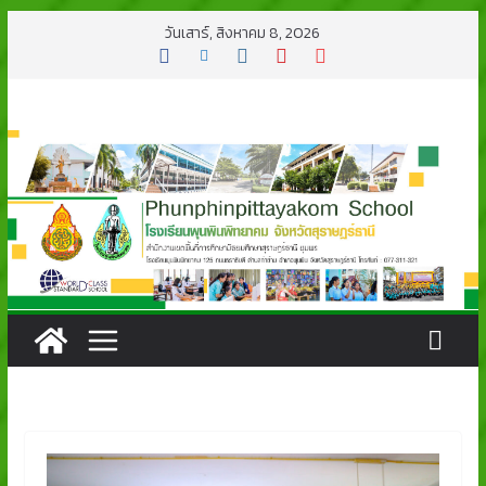
Skip
วันเสาร์, สิงหาคม 8, 2026
to
content