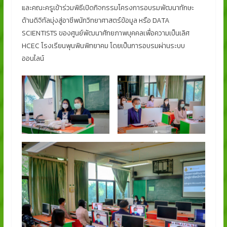
และคณะครูเข้าร่วมพิธีเปิดกิจกรรมโครงการอบรมพัฒนาทักษะ
ด้านดิจิทัลมุ่งสู่อาชีพนักวิทยาศาสตร์ข้อมูล หรือ DATA
SCIENTISTS ของศูนย์พัฒนาศักยภาพบุคคลเพื่อความเป็นเลิศ
HCEC โรงเรียนพุนพินพิทยาคม โดยเป็นการอบรมผ่านระบบ
ออนไลน์