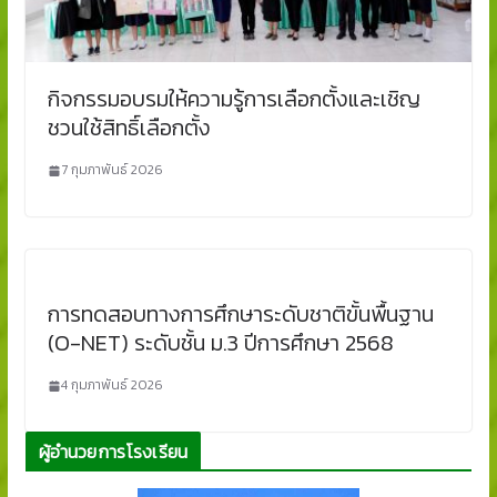
กิจกรรมอบรมให้ความรู้การเลือกตั้งและเชิญ
ชวนใช้สิทธิ์เลือกตั้ง
7 กุมภาพันธ์ 2026
การทดสอบทางการศึกษาระดับชาติขั้นพื้นฐาน
(O-NET) ระดับชั้น ม.3 ปีการศึกษา 2568
4 กุมภาพันธ์ 2026
ผู้อำนวยการโรงเรียน