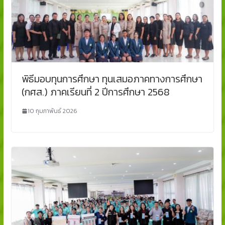
พิธีมอบทุนการศึกษา ทุนเสมอภาคทางการศึกษา
(กศส.) ภาคเรียนที่ 2 ปีการศึกษา 2568
10 กุมภาพันธ์ 2026