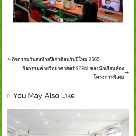
กิจกรรมวันส่งท้ายปีเก่าต้อนรับปีใหม่ 2565
กิจกรรมค่ายวิทยาศาสตร์ STEM ของนักเรียนห้อง
โครงการพิเศษ
You May Also Like