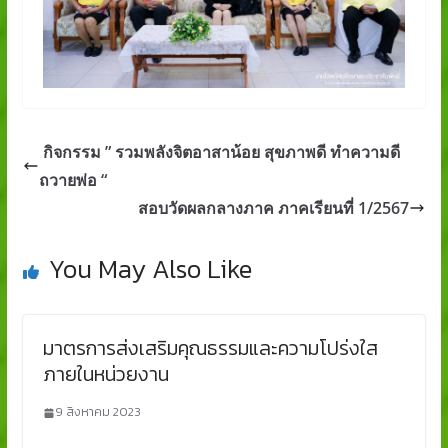
กิจกรรม ” รวมพลังจิตอาสาน้อย สุขภาพดี ทำความดี
ถวายพ่อ “
สอบวัดผลกลางภาค ภาคเรียนที่ 1/2567
You May Also Like
มาตรการส่งเสริมคุณธรรมและความโปร่งใส
ภายในหน่วยงาน
9 สิงหาคม 2023