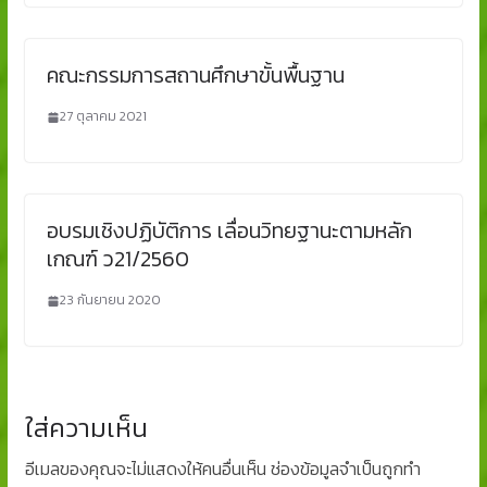
คณะกรรมการสถานศึกษาขั้นพื้นฐาน
27 ตุลาคม 2021
อบรมเชิงปฏิบัติการ เลื่อนวิทยฐานะตามหลัก
เกณฑ์ ว21/2560
23 กันยายน 2020
ใส่ความเห็น
อีเมลของคุณจะไม่แสดงให้คนอื่นเห็น
ช่องข้อมูลจำเป็นถูกทำ