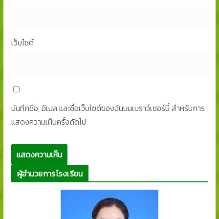
เว็บไซต์
บันทึกชื่อ, อีเมล และชื่อเว็บไซต์ของฉันบนเบราว์เซอร์นี้ สำหรับการ
แสดงความเห็นครั้งถัดไป
ผู้อำนวยการโรงเรียน