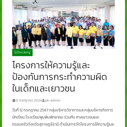
ไม่มีหมวดหมู่
โครงการให้ความรู้และ
ป้องกันการกระทำความผิด
ในเด็กและเยาวชน
12 กรกฎาคม 2024
pk-admin
วันที่ 12 กรกฎาคม 2567 กลุ่มบริหารวิชาการและกลุ่มบริหารกิจการ
นักเรียน โรงเรียนพุนพินพิทยาคม ร่วมกับ ศาลเยาวชนและ
ครอบครัวจังหวัดสุราษฎร์ธานี ดำเนินการจัดโครงการให้ความรู้และ