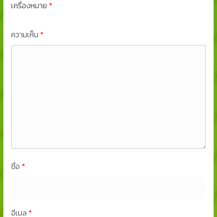
เครื่องหมาย
*
ความเห็น
*
ชื่อ
*
อีเมล
*