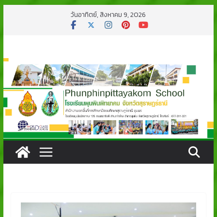
Skip
วันอาทิตย์, สิงหาคม 9, 2026
to
content