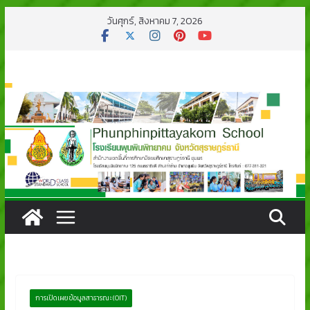
วันศุกร์, สิงหาคม 7, 2026
การเปิดเผยข้อมูลสาธารณะ (OIT)