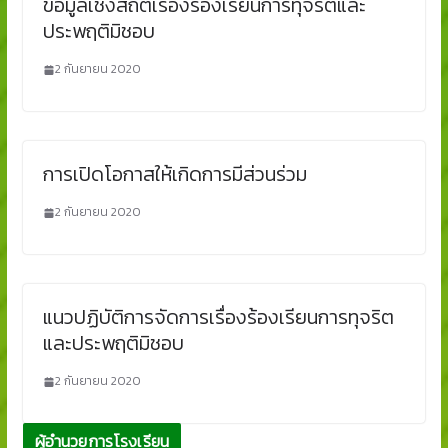
ข้อมูลเชิงสถิติเรื่องร้องเรียนการทุจริตและ
ประพฤติมิชอบ
2 กันยายน 2020
การเปิดโอกาสให้เกิดการมีส่วนร่วม
2 กันยายน 2020
แนวปฏิบัติการจัดการเรื่องร้องเรียนการทุจริต
และประพฤติมิชอบ
2 กันยายน 2020
ผู้อำนวยการโรงเรียน