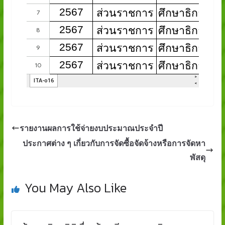
รายงานผลการใช้จ่ายงบประมาณประจำปี
ประกาศต่าง ๆ เกี่ยวกับการจัดซื้อจัดจ้างหรือการจัดหา
พัสดุ
You May Also Like