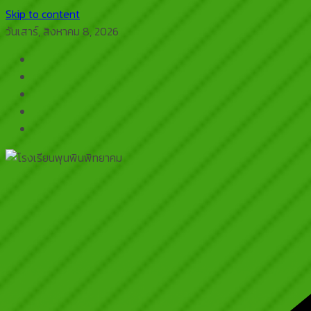
Skip to content
วันเสาร์, สิงหาคม 8, 2026