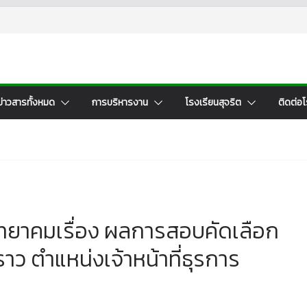
ข่าวสารทั้งหมด
การบริหารงาน
โรงเรียนสุจริต
ติดต่อโ
ทยาคมเรื่อง ผลการสอบคัดเลือก
ราว ตำแหน่งเจ้าหน้าที่ธุรการ