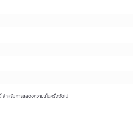
ร์นี้ สำหรับการแสดงความเห็นครั้งถัดไป