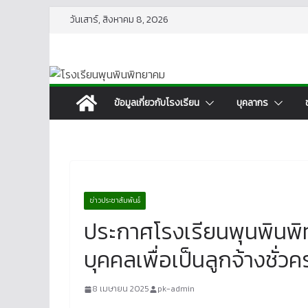
Skip
วันเสาร์, สิงหาคม 8, 2026
to
content
ข้อมูลเกี่ยวกับโรงเรียน
บุคลากร
ข่าวประชาสัมพันธ์
ประกาศโรงเรียนพุนพินพิ
บุคคลเพื่อเป็นลูกจ้างชั่วค
8 เมษายน 2025
pk-admin