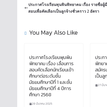
ประกาศโรงเรียนพุนพินพิทยาคม เรื่อง รายชื่อผู้มีส
สอบเพื่อคัดเลือกเป็นลูกจ้างชั่วคราว 2 อัตรา
You May Also Like
ประกาศโรงเรียนพุนพิน
ประกา
พิทยาคม เรื่อง เลื่อนการ
พิทยาค
สอบคัดเลือกนักเรียนเข้า
สมัครบ
ศึกษาต่อระดับชั้น
เป็นลู
มัธยมศึกษาปีที่ 1 และชั้น
27 มีน
มัธยมศึกษาปีที่ 4 ปีการ
ศึกษา 2568
28 มีนาคม 2025