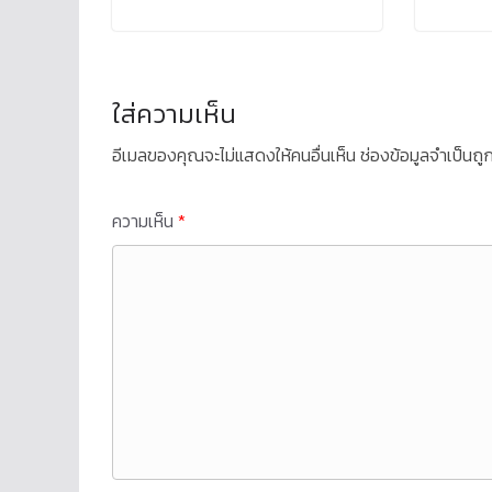
ใส่ความเห็น
อีเมลของคุณจะไม่แสดงให้คนอื่นเห็น
ช่องข้อมูลจำเป็นถ
ความเห็น
*