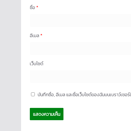
ชื่อ
*
อีเมล
*
เว็บไซต์
บันทึกชื่อ, อีเมล และชื่อเว็บไซต์ของฉันบนเบราว์เซอ