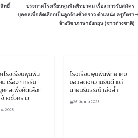
ิทธิ์
ประกาศโรงเรียนพุนพินพิทยาคม เรื่อง การรับสมัคร
บุคคลเพื่อคัดเลือกเป็นลูกจ้างชั่วคราว ตำแหน่ง ครูอัตรา
จ้างวิชาภาษาอังกฤษ (ชาวต่างชาติ)
ศโรงเรียนพุนพิน
โรงเรียนพุนพินพิทยาคม
ม เรื่อง การรับ
ขอแสดงความยินดี แด่
ุคคลเพื่อคัดเลือก
นายนรินธรณ์ เซ่งล้ำ
กจ้างชั่วคราว
26 มีนาคม 2025
าคม 2025