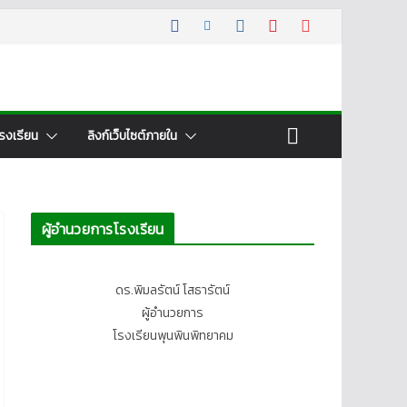
รงเรียน
ลิงก์เว็บไซต์ภายใน
ผู้อำนวยการโรงเรียน
ดร.พิมลรัตน์ โสธารัตน์
ผู้อำนวยการ
โรงเรียนพุนพินพิทยาคม